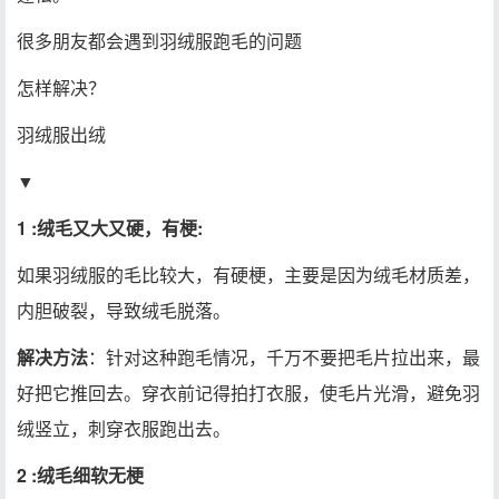
很多朋友都会遇到羽绒服跑毛的问题
怎样解决？
羽绒服出绒
▼
1 :绒毛又大又硬，有梗:
如果羽绒服的毛比较大，有硬梗，主要是因为绒毛材质差，
内胆破裂，导致绒毛脱落。
解决方法
：针对这种跑毛情况，千万不要把毛片拉出来，最
好把它推回去。穿衣前记得拍打衣服，使毛片光滑，避免羽
绒竖立，刺穿衣服跑出去。
2 :绒毛细软无梗