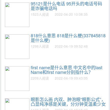
95121是什么电话 95开头的电话号码
是诈骗电话吗
1523人阅读
2022-04-20 10:08:35
818什么意思 818是什么梗(337845818
是什么梗)
1298人阅读
2022-04-19 09:52:48
first name是什么意思 中文名中的last
Name和first name分别指什么？
2209人阅读
2022-04-19 09:43:05
眼影怎么画 内双、肿泡眼“眼影公式”，
凸显纯净感是关键，分分钟变温柔少女
1169人阅读
2022-04-16 10:15:47