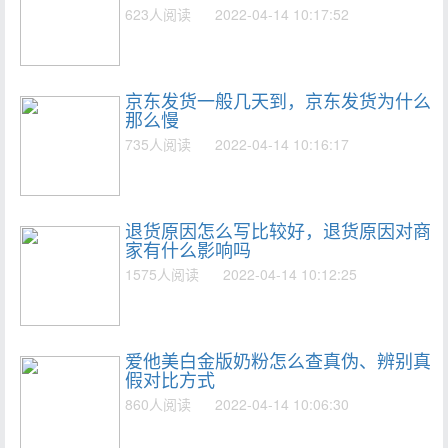
623人阅读
2022-04-14 10:17:52
京东发货一般几天到，京东发货为什么
那么慢
735人阅读
2022-04-14 10:16:17
退货原因怎么写比较好，退货原因对商
家有什么影响吗
1575人阅读
2022-04-14 10:12:25
爱他美白金版奶粉怎么查真伪、辨别真
假对比方式
860人阅读
2022-04-14 10:06:30