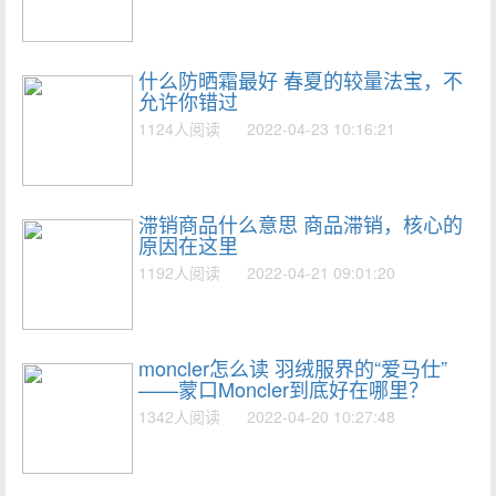
什么防晒霜最好 春夏的较量法宝，不
允许你错过
1124人阅读
2022-04-23 10:16:21
滞销商品什么意思 商品滞销，核心的
原因在这里
1192人阅读
2022-04-21 09:01:20
moncler怎么读 羽绒服界的“爱马仕”
——蒙口Moncler到底好在哪里？
1342人阅读
2022-04-20 10:27:48