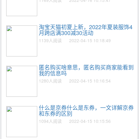
淘宝天猫初夏上新，2022年夏装服饰4
月跨店满300减30活动
1139人阅读
2022-04-15 10:18:49
匿名购买啥意思，匿名购买商家能看到
我的信息吗
1280人阅读
2022-04-15 10:16:54
什么是京券什么是东券，一文详解京券
和东券的区别
1094人阅读
2022-04-15 10:15:56