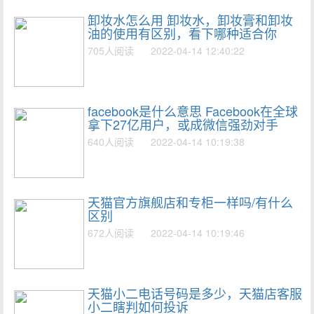
卸妆水怎么用 卸妆水，卸妆膏和卸妆
油的使用有区别，看下哪种适合你
705人阅读
2022-04-14 12:40:22
facebook是什么意思 Facebook在全球
拿下27亿用户，或成微信强劲对手
640人阅读
2022-04-14 10:19:38
天猫官方旗舰店和专柜一样吗/有什么
区别
672人阅读
2022-04-14 10:19:46
天猫小二电话号码是多少，天猫店客服
小二瞎判如何投诉