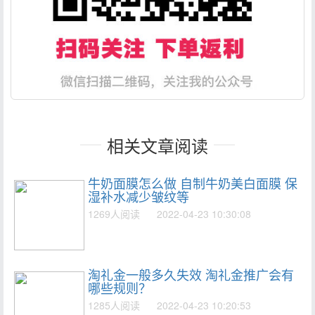
相关文章阅读
牛奶面膜怎么做 自制牛奶美白面膜 保
湿补水减少皱纹等
1269人阅读
2022-04-23 10:30:08
淘礼金一般多久失效 淘礼金推广会有
哪些规则？
1285人阅读
2022-04-23 10:20:53