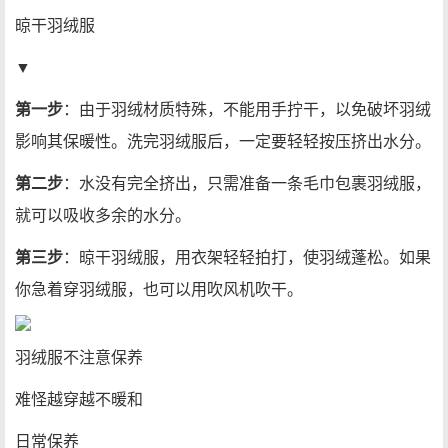
晾干羽绒服
▼
第一步
：由于羽绒材质特殊，不能用手拧干，以免破坏羽绒
影响其保暖性。洗完羽绒服后，一定要轻轻按压挤出水分。
第二步
：水没有完全挤出，只需准备一条毛巾包裹羽绒服，
就可以吸收多余的水分。
第三步
：晾干羽绒服，用衣架轻轻拍打，使羽绒蓬松。如果
你急着穿羽绒服，也可以用吹风机吹干。
羽绒服不注意保养
难怪越穿越不暖和
日常保养